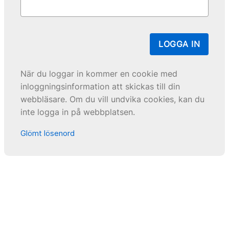
LOGGA IN
När du loggar in kommer en cookie med
inloggningsinformation att skickas till din
webbläsare. Om du vill undvika cookies, kan du
inte logga in på webbplatsen.
Glömt lösenord