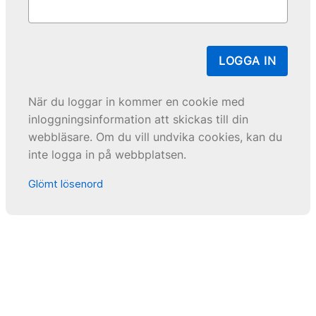
LOGGA IN
När du loggar in kommer en cookie med
inloggningsinformation att skickas till din
webbläsare. Om du vill undvika cookies, kan du
inte logga in på webbplatsen.
Glömt lösenord