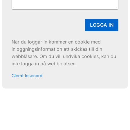
LOGGA IN
När du loggar in kommer en cookie med
inloggningsinformation att skickas till din
webbläsare. Om du vill undvika cookies, kan du
inte logga in på webbplatsen.
Glömt lösenord