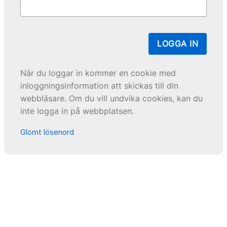
LOGGA IN
När du loggar in kommer en cookie med
inloggningsinformation att skickas till din
webbläsare. Om du vill undvika cookies, kan du
inte logga in på webbplatsen.
Glömt lösenord