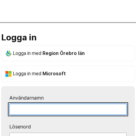
Logga in
Logga in med
Region Örebro län
Logga in med
Microsoft
Användarnamn
Lösenord