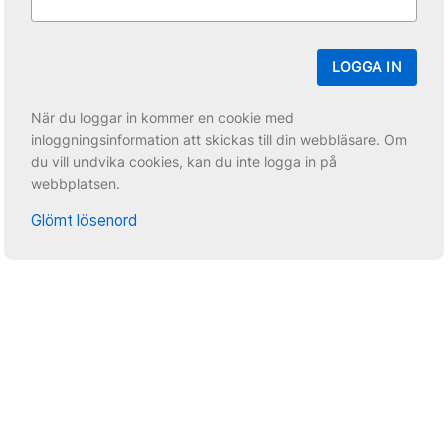
LOGGA IN
När du loggar in kommer en cookie med
inloggningsinformation att skickas till din webbläsare. Om
du vill undvika cookies, kan du inte logga in på
webbplatsen.
Glömt lösenord