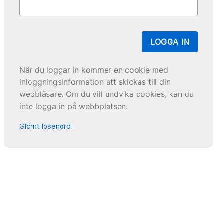
LOGGA IN
När du loggar in kommer en cookie med
inloggningsinformation att skickas till din
webbläsare. Om du vill undvika cookies, kan du
inte logga in på webbplatsen.
Glömt lösenord