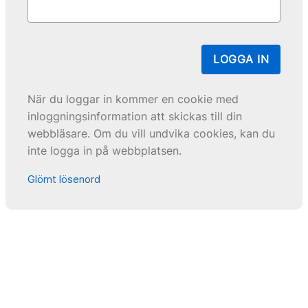
LOGGA IN
När du loggar in kommer en cookie med
inloggningsinformation att skickas till din
webbläsare. Om du vill undvika cookies, kan du
inte logga in på webbplatsen.
Glömt lösenord