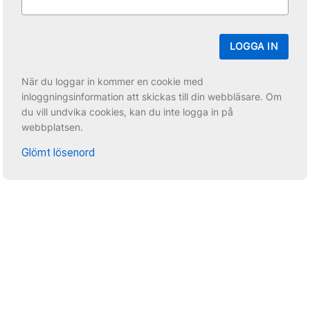
LOGGA IN
När du loggar in kommer en cookie med
inloggningsinformation att skickas till din webbläsare. Om
du vill undvika cookies, kan du inte logga in på
webbplatsen.
Glömt lösenord