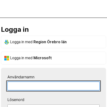
Logga in
Logga in med
Region Örebro län
Logga in med
Microsoft
Användarnamn
Lösenord