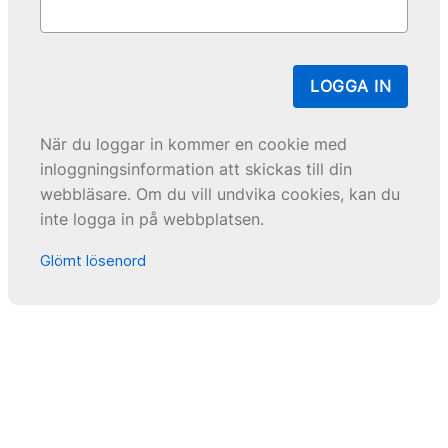
LOGGA IN
När du loggar in kommer en cookie med
inloggningsinformation att skickas till din
webbläsare. Om du vill undvika cookies, kan du
inte logga in på webbplatsen.
Glömt lösenord