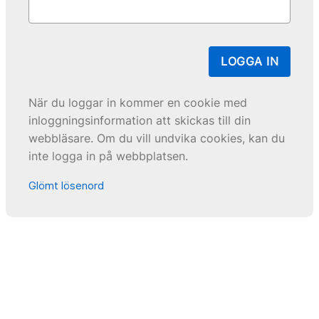
LOGGA IN
När du loggar in kommer en cookie med
inloggningsinformation att skickas till din
webbläsare. Om du vill undvika cookies, kan du
inte logga in på webbplatsen.
Glömt lösenord