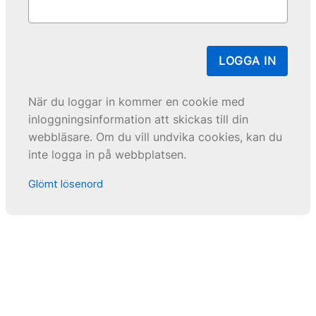
LOGGA IN
När du loggar in kommer en cookie med
inloggningsinformation att skickas till din
webbläsare. Om du vill undvika cookies, kan du
inte logga in på webbplatsen.
Glömt lösenord