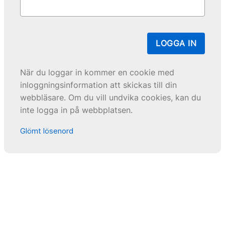
LOGGA IN
När du loggar in kommer en cookie med
inloggningsinformation att skickas till din
webbläsare. Om du vill undvika cookies, kan du
inte logga in på webbplatsen.
Glömt lösenord