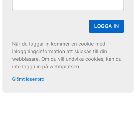
LOGGA IN
När du loggar in kommer en cookie med
inloggningsinformation att skickas till din
webbläsare. Om du vill undvika cookies, kan du
inte logga in på webbplatsen.
Glömt lösenord