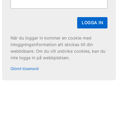
LOGGA IN
När du loggar in kommer en cookie med
inloggningsinformation att skickas till din
webbläsare. Om du vill undvika cookies, kan du
inte logga in på webbplatsen.
Glömt lösenord