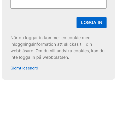
LOGGA IN
När du loggar in kommer en cookie med
inloggningsinformation att skickas till din
webbläsare. Om du vill undvika cookies, kan du
inte logga in på webbplatsen.
Glömt lösenord