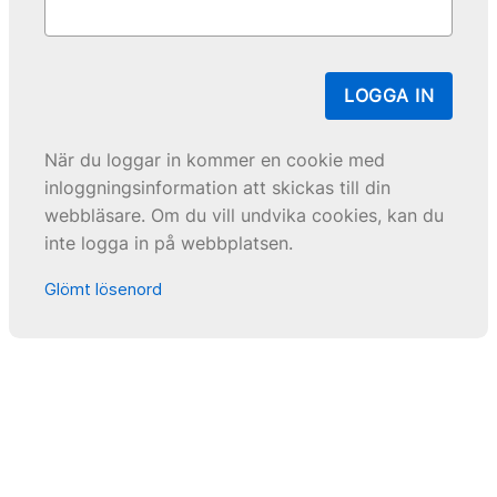
LOGGA IN
När du loggar in kommer en cookie med
inloggningsinformation att skickas till din
webbläsare. Om du vill undvika cookies, kan du
inte logga in på webbplatsen.
Glömt lösenord