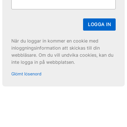
LOGGA IN
När du loggar in kommer en cookie med
inloggningsinformation att skickas till din
webbläsare. Om du vill undvika cookies, kan du
inte logga in på webbplatsen.
Glömt lösenord