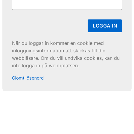
LOGGA IN
När du loggar in kommer en cookie med
inloggningsinformation att skickas till din
webbläsare. Om du vill undvika cookies, kan du
inte logga in på webbplatsen.
Glömt lösenord