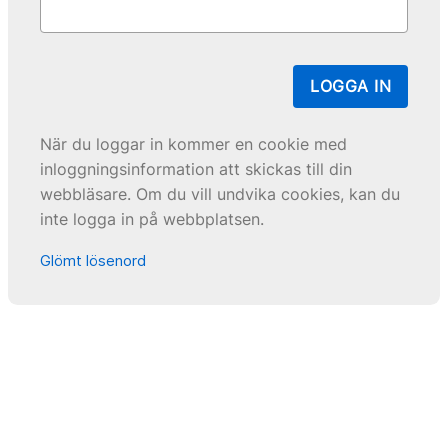
LOGGA IN
När du loggar in kommer en cookie med
inloggningsinformation att skickas till din
webbläsare. Om du vill undvika cookies, kan du
inte logga in på webbplatsen.
Glömt lösenord