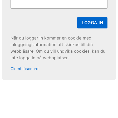
LOGGA IN
När du loggar in kommer en cookie med
inloggningsinformation att skickas till din
webbläsare. Om du vill undvika cookies, kan du
inte logga in på webbplatsen.
Glömt lösenord