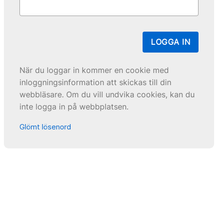
LOGGA IN
När du loggar in kommer en cookie med
inloggningsinformation att skickas till din
webbläsare. Om du vill undvika cookies, kan du
inte logga in på webbplatsen.
Glömt lösenord