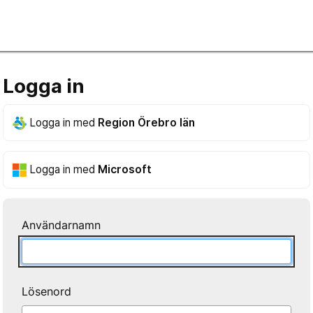
Logga in
Logga in med
Region Örebro län
Logga in med
Microsoft
Användarnamn
Lösenord