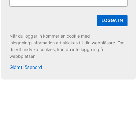
LOGGA IN
När du loggar in kommer en cookie med
inloggningsinformation att skickas till din webbläsare. Om
du vill undvika cookies, kan du inte logga in på
webbplatsen.
Glömt lösenord