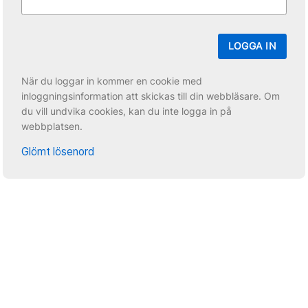
LOGGA IN
När du loggar in kommer en cookie med
inloggningsinformation att skickas till din webbläsare. Om
du vill undvika cookies, kan du inte logga in på
webbplatsen.
Glömt lösenord