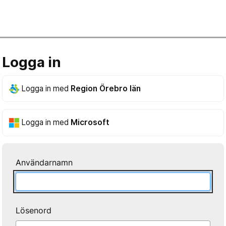
Logga in
Logga in med
Region Örebro län
Logga in med
Microsoft
Användarnamn
Lösenord