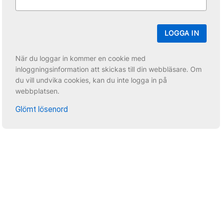
LOGGA IN
När du loggar in kommer en cookie med
inloggningsinformation att skickas till din webbläsare. Om
du vill undvika cookies, kan du inte logga in på
webbplatsen.
Glömt lösenord