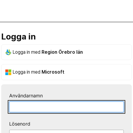
Logga in
Logga in med
Region Örebro län
Logga in med
Microsoft
Användarnamn
Lösenord