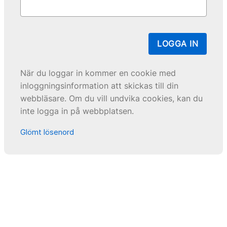
LOGGA IN
När du loggar in kommer en cookie med
inloggningsinformation att skickas till din
webbläsare. Om du vill undvika cookies, kan du
inte logga in på webbplatsen.
Glömt lösenord