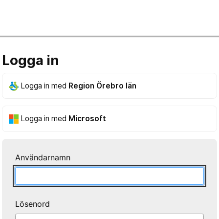
Logga in
Logga in med
Region Örebro län
Logga in med
Microsoft
Användarnamn
Lösenord