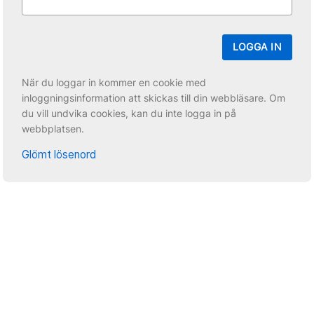
LOGGA IN
När du loggar in kommer en cookie med
inloggningsinformation att skickas till din webbläsare. Om
du vill undvika cookies, kan du inte logga in på
webbplatsen.
Glömt lösenord