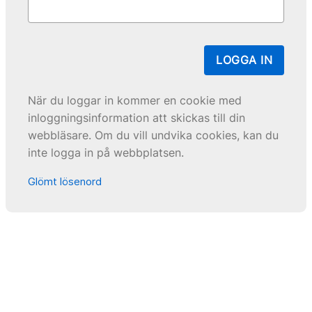
LOGGA IN
När du loggar in kommer en cookie med
inloggningsinformation att skickas till din
webbläsare. Om du vill undvika cookies, kan du
inte logga in på webbplatsen.
Glömt lösenord