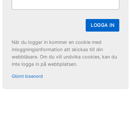
LOGGA IN
När du loggar in kommer en cookie med
inloggningsinformation att skickas till din
webbläsare. Om du vill undvika cookies, kan du
inte logga in på webbplatsen.
Glömt lösenord