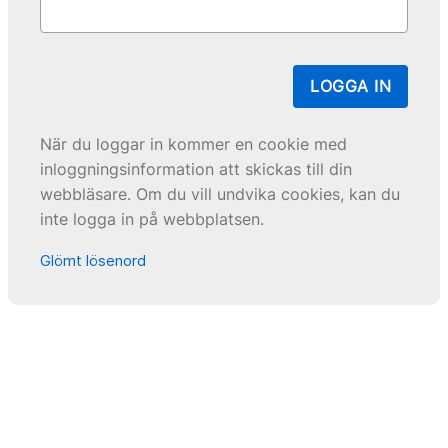
LOGGA IN
När du loggar in kommer en cookie med
inloggningsinformation att skickas till din
webbläsare. Om du vill undvika cookies, kan du
inte logga in på webbplatsen.
Glömt lösenord