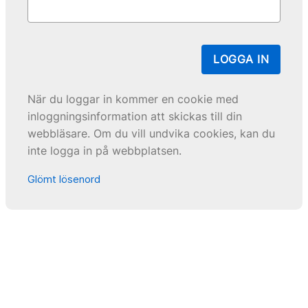
LOGGA IN
När du loggar in kommer en cookie med
inloggningsinformation att skickas till din
webbläsare. Om du vill undvika cookies, kan du
inte logga in på webbplatsen.
Glömt lösenord