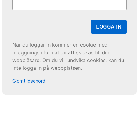
LOGGA IN
När du loggar in kommer en cookie med
inloggningsinformation att skickas till din
webbläsare. Om du vill undvika cookies, kan du
inte logga in på webbplatsen.
Glömt lösenord