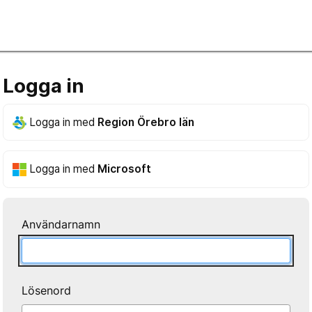
Logga in
Logga in med
Region Örebro län
Logga in med
Microsoft
Användarnamn
Lösenord