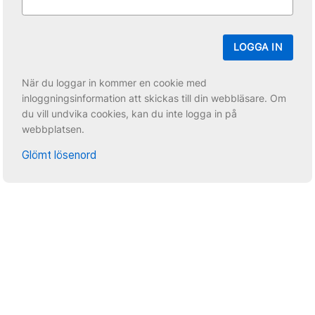
LOGGA IN
När du loggar in kommer en cookie med
inloggningsinformation att skickas till din webbläsare. Om
du vill undvika cookies, kan du inte logga in på
webbplatsen.
Glömt lösenord