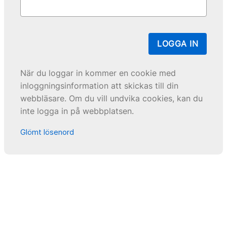
LOGGA IN
När du loggar in kommer en cookie med
inloggningsinformation att skickas till din
webbläsare. Om du vill undvika cookies, kan du
inte logga in på webbplatsen.
Glömt lösenord