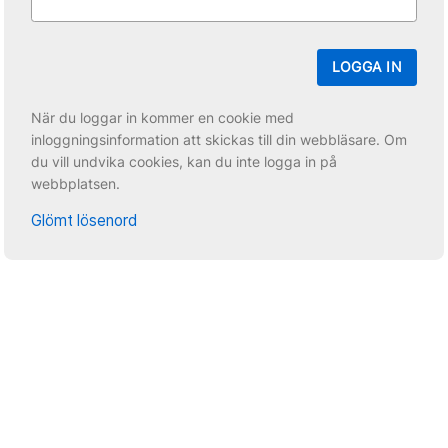
LOGGA IN
När du loggar in kommer en cookie med
inloggningsinformation att skickas till din webbläsare. Om
du vill undvika cookies, kan du inte logga in på
webbplatsen.
Glömt lösenord