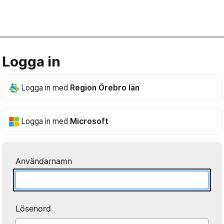
Logga in
Logga in med
Region Örebro län
Logga in med
Microsoft
Användarnamn
Lösenord