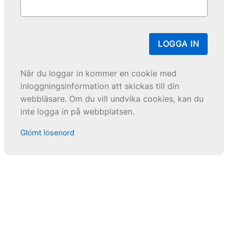
LOGGA IN
När du loggar in kommer en cookie med
inloggningsinformation att skickas till din
webbläsare. Om du vill undvika cookies, kan du
inte logga in på webbplatsen.
Glömt lösenord