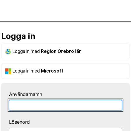
Logga in
Logga in med
Region Örebro län
Logga in med
Microsoft
Användarnamn
Lösenord