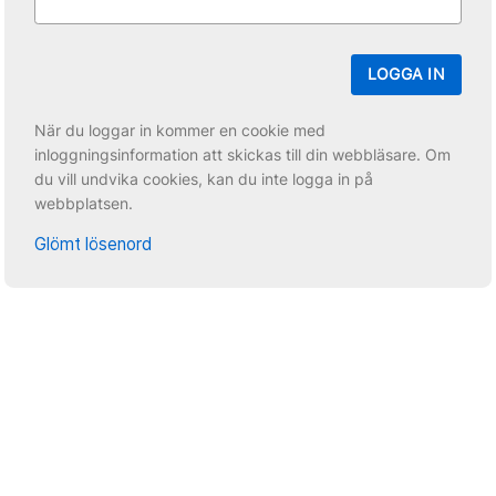
LOGGA IN
När du loggar in kommer en cookie med
inloggningsinformation att skickas till din webbläsare. Om
du vill undvika cookies, kan du inte logga in på
webbplatsen.
Glömt lösenord