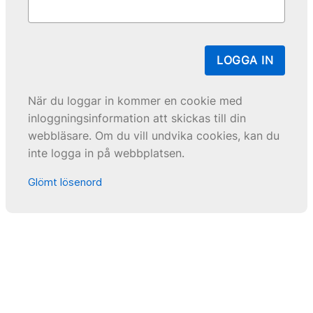
LOGGA IN
När du loggar in kommer en cookie med
inloggningsinformation att skickas till din
webbläsare. Om du vill undvika cookies, kan du
inte logga in på webbplatsen.
Glömt lösenord