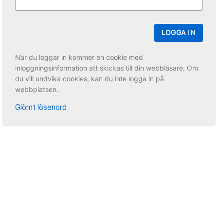
LOGGA IN
När du loggar in kommer en cookie med
inloggningsinformation att skickas till din webbläsare. Om
du vill undvika cookies, kan du inte logga in på
webbplatsen.
Glömt lösenord