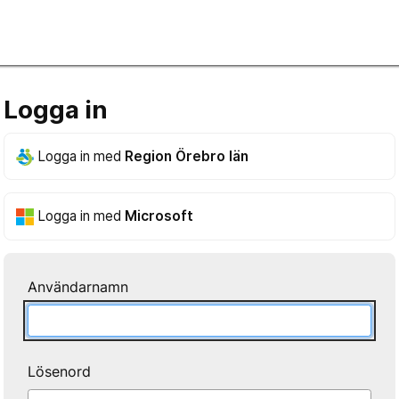
Logga in
Logga in med
Region Örebro län
Logga in med
Microsoft
Användarnamn
Lösenord