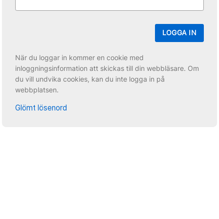
LOGGA IN
När du loggar in kommer en cookie med
inloggningsinformation att skickas till din webbläsare. Om
du vill undvika cookies, kan du inte logga in på
webbplatsen.
Glömt lösenord