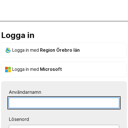
Logga in
Logga in med
Region Örebro län
Logga in med
Microsoft
Användarnamn
Lösenord