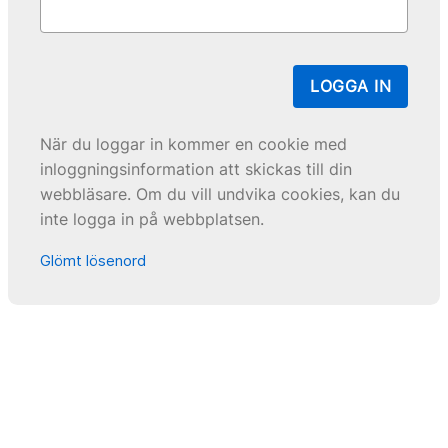
LOGGA IN
När du loggar in kommer en cookie med
inloggningsinformation att skickas till din
webbläsare. Om du vill undvika cookies, kan du
inte logga in på webbplatsen.
Glömt lösenord