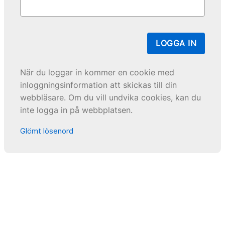
LOGGA IN
När du loggar in kommer en cookie med
inloggningsinformation att skickas till din
webbläsare. Om du vill undvika cookies, kan du
inte logga in på webbplatsen.
Glömt lösenord