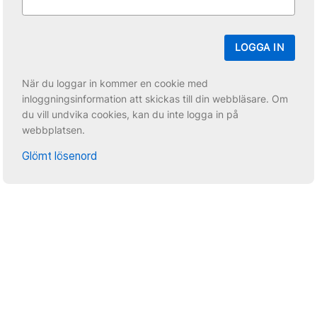
LOGGA IN
När du loggar in kommer en cookie med
inloggningsinformation att skickas till din webbläsare. Om
du vill undvika cookies, kan du inte logga in på
webbplatsen.
Glömt lösenord