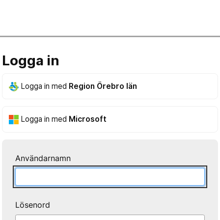
Logga in
Logga in med
Region Örebro län
Logga in med
Microsoft
Användarnamn
Lösenord