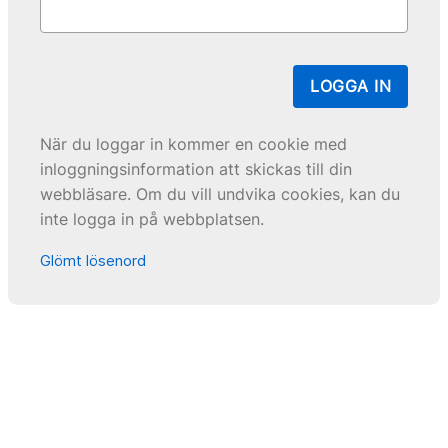
LOGGA IN
När du loggar in kommer en cookie med
inloggningsinformation att skickas till din
webbläsare. Om du vill undvika cookies, kan du
inte logga in på webbplatsen.
Glömt lösenord