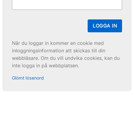
LOGGA IN
När du loggar in kommer en cookie med
inloggningsinformation att skickas till din
webbläsare. Om du vill undvika cookies, kan du
inte logga in på webbplatsen.
Glömt lösenord