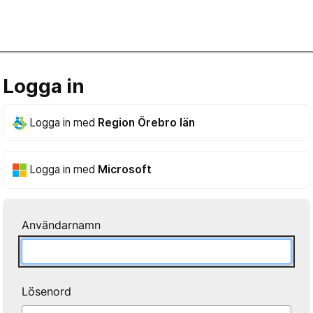
Logga in
Logga in med
Region Örebro län
Logga in med
Microsoft
Användarnamn
Lösenord