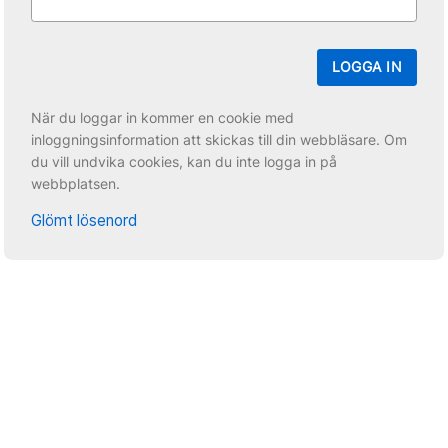
LOGGA IN
När du loggar in kommer en cookie med
inloggningsinformation att skickas till din webbläsare. Om
du vill undvika cookies, kan du inte logga in på
webbplatsen.
Glömt lösenord