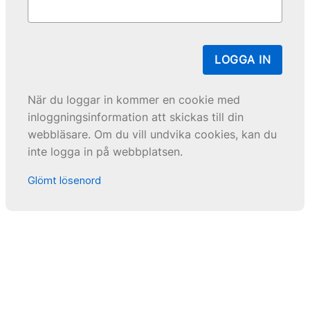
LOGGA IN
När du loggar in kommer en cookie med
inloggningsinformation att skickas till din
webbläsare. Om du vill undvika cookies, kan du
inte logga in på webbplatsen.
Glömt lösenord