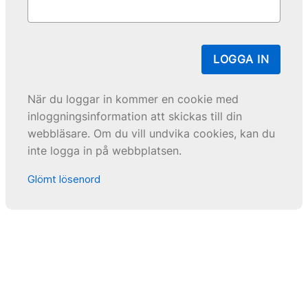
LOGGA IN
När du loggar in kommer en cookie med
inloggningsinformation att skickas till din
webbläsare. Om du vill undvika cookies, kan du
inte logga in på webbplatsen.
Glömt lösenord