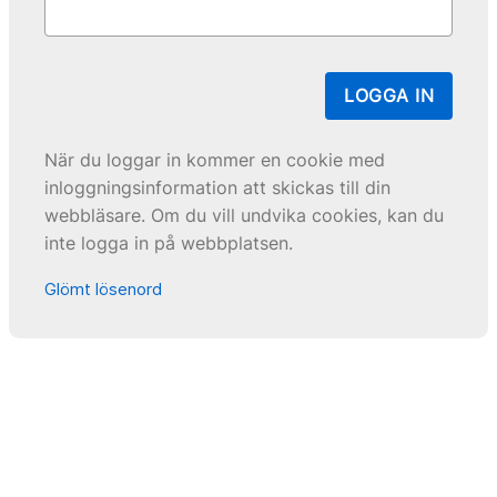
LOGGA IN
När du loggar in kommer en cookie med
inloggningsinformation att skickas till din
webbläsare. Om du vill undvika cookies, kan du
inte logga in på webbplatsen.
Glömt lösenord