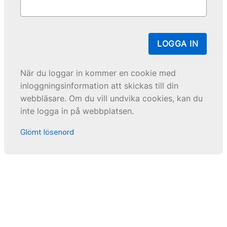
LOGGA IN
När du loggar in kommer en cookie med
inloggningsinformation att skickas till din
webbläsare. Om du vill undvika cookies, kan du
inte logga in på webbplatsen.
Glömt lösenord