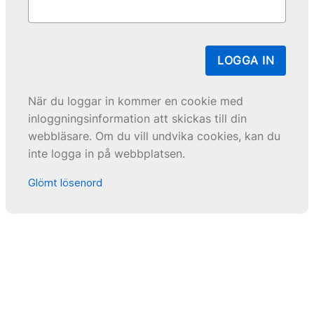
LOGGA IN
När du loggar in kommer en cookie med
inloggningsinformation att skickas till din
webbläsare. Om du vill undvika cookies, kan du
inte logga in på webbplatsen.
Glömt lösenord